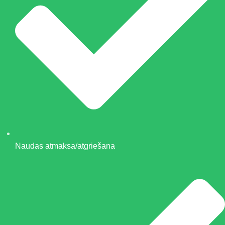
Naudas atmaksa/atgriešana