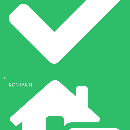
KONTAKTI