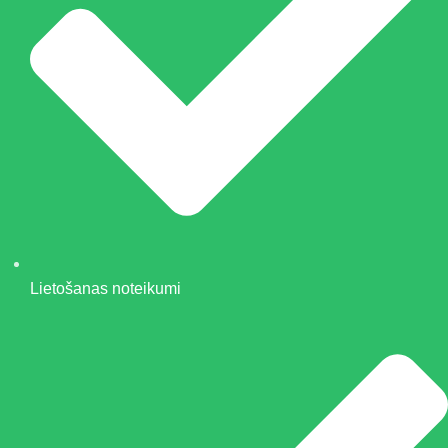
Lietošanas noteikumi