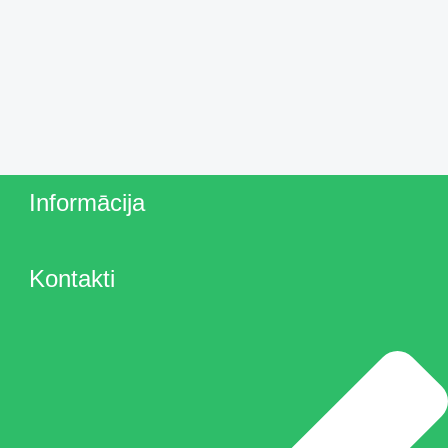
Informācija
Kontakti