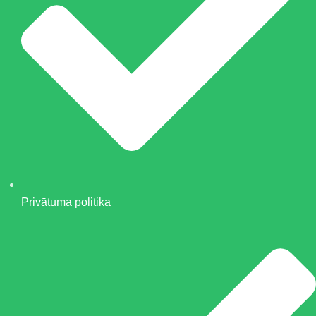
Privātuma politika