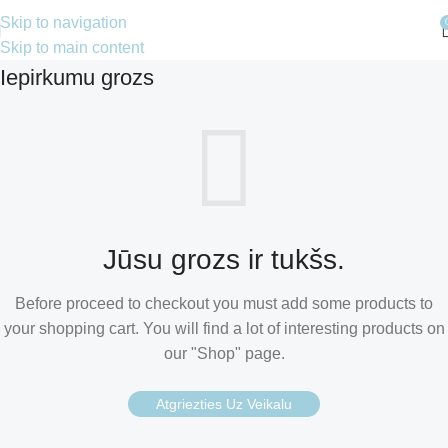
Skip to navigation
Skip to main content
Iepirkumu grozs
Jūsu grozs ir tukšs.
Before proceed to checkout you must add some products to
your shopping cart. You will find a lot of interesting products on
our "Shop" page.
Atgriezties Uz Veikalu